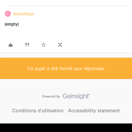
Koodofaqs
K
(empty)
Ce sujet a été fermé aux réponses.
Conditions d'utilisation
Accessibility statement