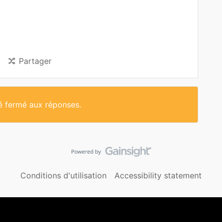
Partager
té fermé aux réponses.
Conditions d'utilisation
Accessibility statement