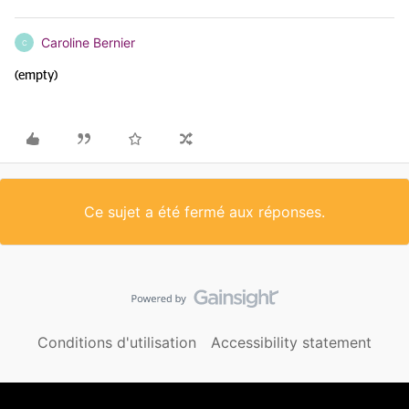
Caroline Bernier
C
(empty)
Ce sujet a été fermé aux réponses.
Conditions d'utilisation
Accessibility statement