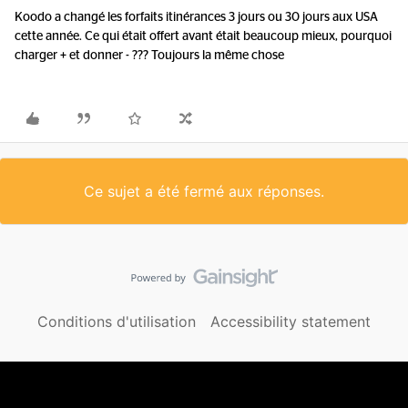
Koodo a changé les forfaits itinérances 3 jours ou 30 jours aux USA
cette année. Ce qui était offert avant était beaucoup mieux, pourquoi
charger + et donner - ??? Toujours la même chose
Ce sujet a été fermé aux réponses.
Conditions d'utilisation
Accessibility statement