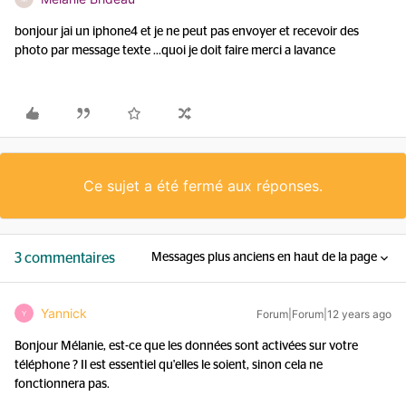
bonjour jai un iphone4 et je ne peut pas envoyer et recevoir des
photo par message texte ...quoi je doit faire merci a lavance
Ce sujet a été fermé aux réponses.
3 commentaires
Messages plus anciens en haut de la page
Yannick
Forum|Forum|12 years ago
Y
Bonjour Mélanie, est-ce que les données sont activées sur votre
téléphone ? Il est essentiel qu'elles le soient, sinon cela ne
fonctionnera pas.