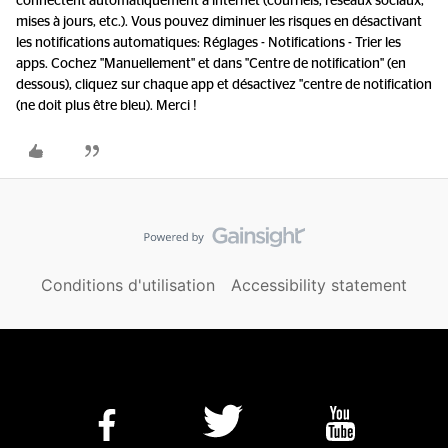
connectent automatiquement à internet (courriels, réseaux sociaux,
mises à jours, etc.). Vous pouvez diminuer les risques en désactivant
les notifications automatiques: Réglages - Notifications - Trier les
apps. Cochez "Manuellement" et dans "Centre de notification" (en
dessous), cliquez sur chaque app et désactivez "centre de notification
(ne doit plus être bleu). Merci !
Conditions d'utilisation
Accessibility statement