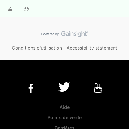
Conditions d'utilisation
Accessibility statement
Aide
Points de vente
Carrières