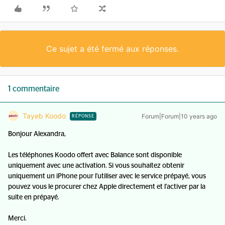
Ce sujet a été fermé aux réponses.
1 commentaire
Tayeb Koodo
Forum|Forum|10 years ago
RÉPONSE
Bonjour Alexandra,
Les téléphones Koodo offert avec Balance sont disponible
uniquement avec une activation. Si vous souhaitez obtenir
uniquement un iPhone pour l'utiliser avec le service prépayé, vous
pouvez vous le procurer chez Apple directement et l'activer par la
suite en prépayé.
Merci.