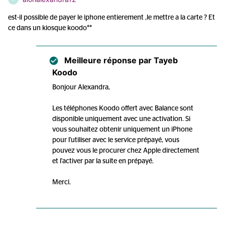
est-il possible de payer le iphone entierement ,le mettre a la carte ? Et
ce dans un kiosque koodo**
Meilleure réponse par
Tayeb
Koodo
Bonjour Alexandra,
Les téléphones Koodo offert avec Balance sont
disponible uniquement avec une activation. Si
vous souhaitez obtenir uniquement un iPhone
pour l'utiliser avec le service prépayé, vous
pouvez vous le procurer chez Apple directement
et l'activer par la suite en prépayé.
Merci.