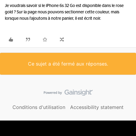
Je voudrais savoir si le iPhone 6s 32 Go est disponible dans le rose
gold ? Sur la page nous pouvons sectionner cette couleur, mais
lorsque nous l'ajoutons à notre panier, il est écrit noir.
Ce sujet a été fermé aux réponses.
Conditions d'utilisation
Accessibility statement