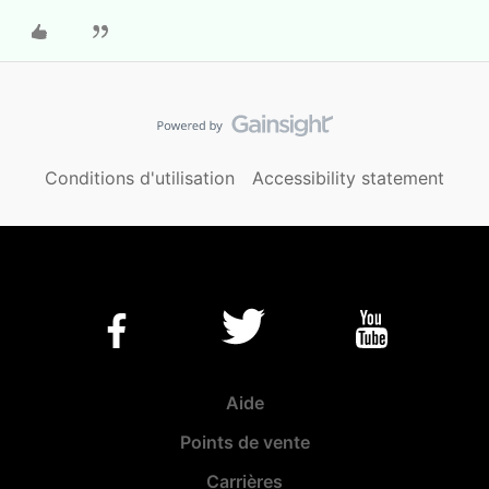
Conditions d'utilisation
Accessibility statement
Aide
Points de vente
Carrières