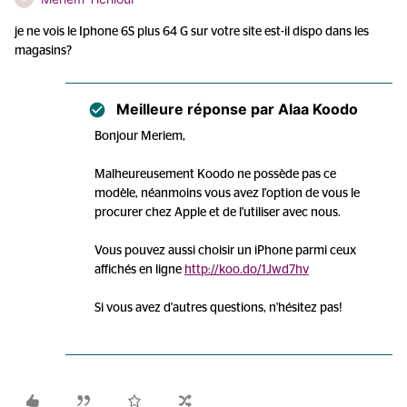
je ne vois le Iphone 6S plus 64 G sur votre site est-il dispo dans les
magasins?
Meilleure réponse par
Alaa Koodo
Bonjour Meriem,
Malheureusement Koodo ne possède pas ce
modèle, néanmoins vous avez l'option de vous le
procurer chez Apple et de l'utiliser avec nous.
Vous pouvez aussi choisir un iPhone parmi ceux
affichés en ligne
http://koo.do/1Jwd7hv
Si vous avez d'autres questions, n'hésitez pas!