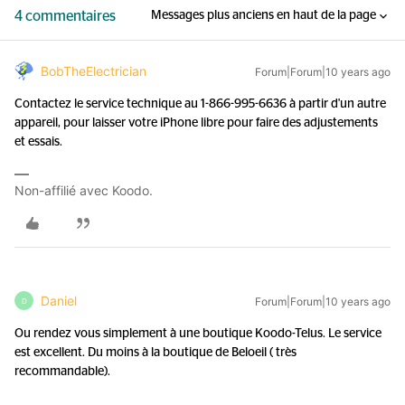
4 commentaires
Messages plus anciens en haut de la page
BobTheElectrician
Forum|Forum|10 years ago
Contactez le service technique au 1-866-995-6636 à partir d'un autre
appareil, pour laisser votre iPhone libre pour faire des adjustements
et essais.
Non-affilié avec Koodo.
Daniel
Forum|Forum|10 years ago
D
Ou rendez vous simplement à une boutique Koodo-Telus. Le service
est excellent. Du moins à la boutique de Beloeil ( très
recommandable).