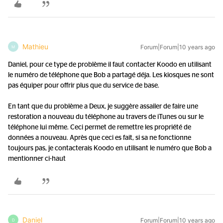
Mathieu
Forum|Forum|10 years ago
M
Daniel, pour ce type de problème il faut contacter Koodo en utilisant
le numéro de téléphone que Bob a partagé déja. Les kiosques ne sont
pas équiper pour offrir plus que du service de base.
En tant que du problème a Deux, je suggère assailer de faire une
restoration a nouveau du téléphone au travers de iTunes ou sur le
téléphone lui même. Ceci permet de remettre les propriété de
données a nouveau. Après que ceci es fait, si sa ne fonctionne
toujours pas, je contacterais Koodo en utilisant le numéro que Bob a
mentionner ci-haut
Daniel
Forum|Forum|10 years ago
D