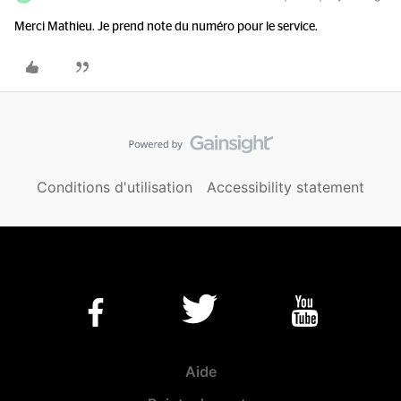
Merci Mathieu. Je prend note du numéro pour le service.
Conditions d'utilisation
Accessibility statement
Aide