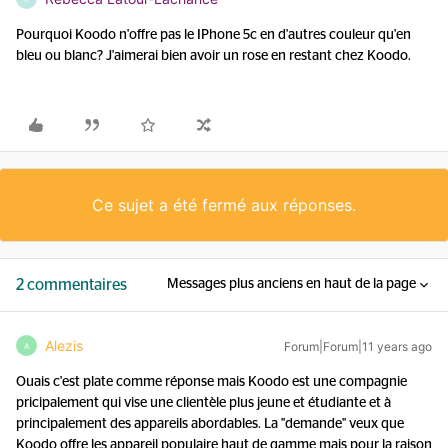
Pourquoi Koodo n'offre pas le IPhone 5c en d'autres couleur qu'en
bleu ou blanc? J'aimerai bien avoir un rose en restant chez Koodo.
Ce sujet a été fermé aux réponses.
2 commentaires
Messages plus anciens en haut de la page
Alezis
Forum|Forum|11 years ago
A
Ouais c'est plate comme réponse mais Koodo est une compagnie
pricipalement qui vise une clientèle plus jeune et étudiante et à
principalement des appareils abordables. La "demande" veux que
Koodo offre les appareil populaire haut de gamme mais pour la raison