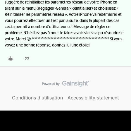
suggère de réinitialiser les paramètres réseau de votre iPhone en
allant sur le menu (Réglages>Général>Réinitialiser) et choisissez «
Réinitialiser les paramètres réseau ». Votre iPhone va redémarrer et
vous pourrez effectuer un test par la suite, dans la plupart des cas
ceci a permit à nombre d’utilisateurs d’iMessage de régler ce
problème. N’hésitez pas à nous le faire savoir si cela a pu résoudre le
votre. Merci 🙂 ***************************************************** Si vous
voyez une bonne réponse, donnez lui une étoile!
Conditions d'utilisation
Accessibility statement