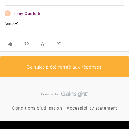
Tomy Ouellette
T
(empty)
Ce sujet a été fermé aux réponses.
Conditions d'utilisation
Accessibility statement