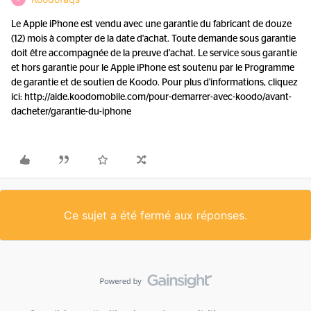
Le Apple iPhone est vendu avec une garantie du fabricant de douze
(12) mois à compter de la date d'achat. Toute demande sous garantie
doit être accompagnée de la preuve d'achat. Le service sous garantie
et hors garantie pour le Apple iPhone est soutenu par le Programme
de garantie et de soutien de Koodo. Pour plus d'informations, cliquez
ici: http://aide.koodomobile.com/pour-demarrer-avec-koodo/avant-
dacheter/garantie-du-iphone
Ce sujet a été fermé aux réponses.