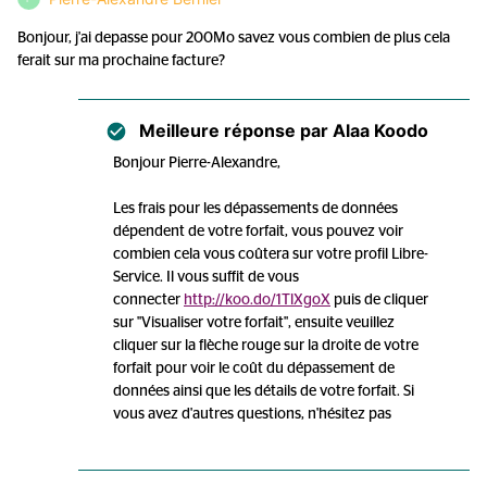
Bonjour, j'ai depasse pour 200Mo savez vous combien de plus cela
ferait sur ma prochaine facture?
Meilleure réponse par
Alaa Koodo
Bonjour Pierre-Alexandre,
Les frais pour les dépassements de données
dépendent de votre forfait, vous pouvez voir
combien cela vous coûtera sur votre profil Libre-
Service. Il vous suffit de vous
connecter
http://koo.do/1TlXgoX
puis de cliquer
sur "Visualiser votre forfait", ensuite veuillez
cliquer sur la flèche rouge sur la droite de votre
forfait pour voir le coût du dépassement de
données ainsi que les détails de votre forfait. Si
vous avez d'autres questions, n'hésitez pas