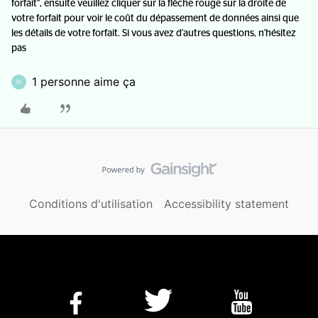
forfait", ensuite veuillez cliquer sur la flèche rouge sur la droite de
votre forfait pour voir le coût du dépassement de données ainsi que
les détails de votre forfait. Si vous avez d'autres questions, n'hésitez
pas
1 personne aime ça
M
Conditions d'utilisation
Accessibility statement