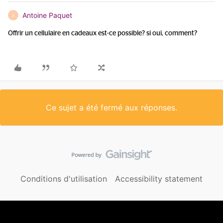
Antoine Paquet
A
Offrir un cellulaire en cadeaux est-ce possible? si oui, comment?
Ce sujet a été fermé aux réponses.
Conditions d'utilisation
Accessibility statement