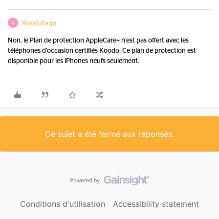
Koodofaqs
K
Non, le Plan de protection AppleCare+ n’est pas offert avec les
téléphones d’occasion certifiés Koodo. Ce plan de protection est
disponible pour les iPhones neufs seulement.
Ce sujet a été fermé aux réponses.
Conditions d'utilisation
Accessibility statement