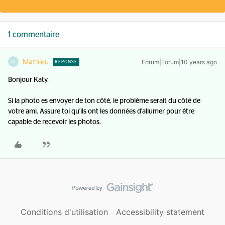
1 commentaire
Mathieu
Forum|Forum|10 years ago
M
RÉPONSE
Bonjour Katy,
Si la photo es envoyer de ton côté, le problème serait du côté de
votre ami. Assure toi qu'ils ont les données d'allumer pour être
capable de recevoir les photos.
Conditions d'utilisation
Accessibility statement