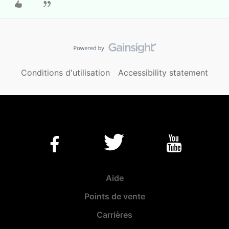
Conditions d'utilisation
Accessibility statement
Aide
Points de vente
Carrières