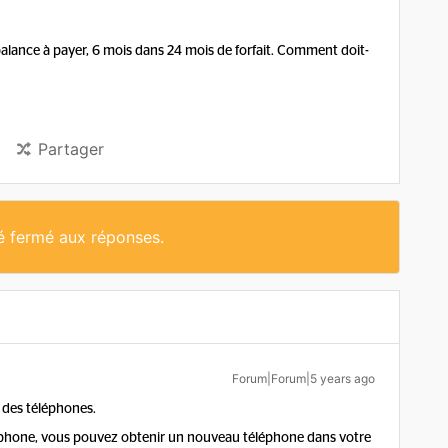
 balance à payer, 6 mois dans 24 mois de forfait. Comment doit-
Partager
té fermé aux réponses.
Forum|Forum|5 years ago
des téléphones.
éphone, vous pouvez obtenir un nouveau téléphone dans votre