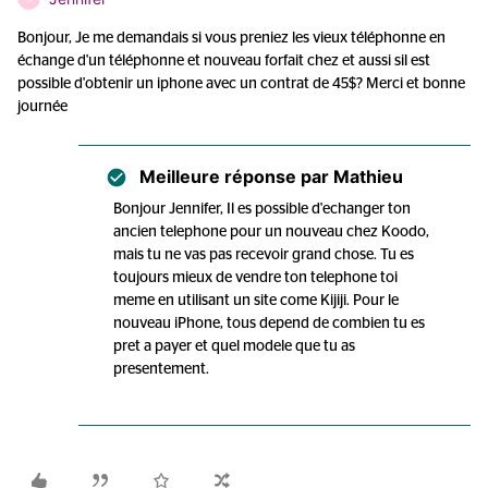
Bonjour, Je me demandais si vous preniez les vieux téléphonne en
échange d'un téléphonne et nouveau forfait chez et aussi sil est
possible d'obtenir un iphone avec un contrat de 45$? Merci et bonne
journée
Meilleure réponse par
Mathieu
Bonjour Jennifer, Il es possible d'echanger ton
ancien telephone pour un nouveau chez Koodo,
mais tu ne vas pas recevoir grand chose. Tu es
toujours mieux de vendre ton telephone toi
meme en utilisant un site come Kijiji. Pour le
nouveau iPhone, tous depend de combien tu es
pret a payer et quel modele que tu as
presentement.