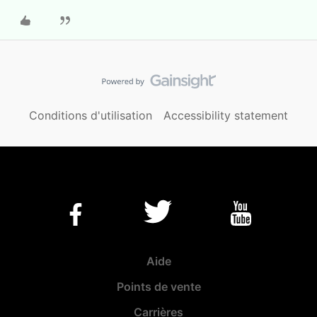
Conditions d'utilisation
Accessibility statement
Aide
Points de vente
Carrières