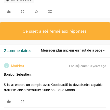
Ce sujet a été fermé aux réponses.
2 commentaires
Messages plus anciens en haut de la page
Mathieu
Forum|Forum|10 years ago
M
Bonjour Sebastien,
Si tu as encore un compte avec Koodo actif, tu devrais etre capable
d'aller le faire deverouiller a une boutique Koodo.