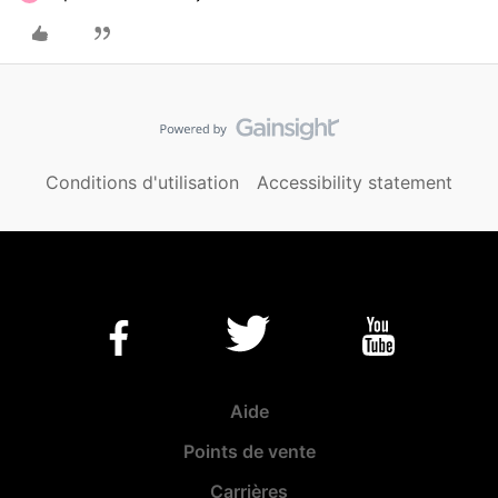
Conditions d'utilisation
Accessibility statement
Aide
Points de vente
Carrières