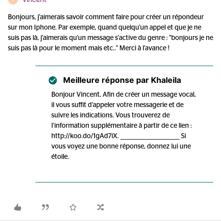
Bonjours, j'aimerais savoir comment faire pour créer un répondeur
sur mon Iphone. Par exemple, quand quelqu'un appel et que je ne
suis pas là, j'aimerais qu'un message s'active du genre : ''bonjours je ne
suis pas là pour le moment mais etc..'' Merci à l'avance !
Meilleure réponse par
Khaleila
Bonjour Vincent, Afin de créer un message vocal,
il vous suffit d’appeler votre messagerie et de
suivre les indications. Vous trouverez de
l’information supplémentaire à partir de ce lien :
http://koo.do/1gAd7iX. ________________________ Si
vous voyez une bonne réponse, donnez lui une
étoile.