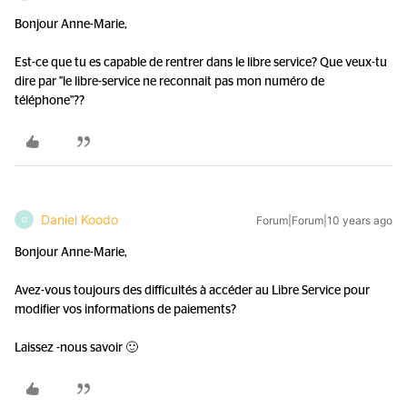
Bonjour Anne-Marie,
Est-ce que tu es capable de rentrer dans le libre service? Que veux-tu
dire par "le libre-service ne reconnait pas mon numéro de
téléphone"??
Daniel Koodo
Forum|Forum|10 years ago
D
Bonjour Anne-Marie,
Avez-vous toujours des difficultés à accéder au Libre Service pour
modifier vos informations de paiements?
Laissez -nous savoir 🙂