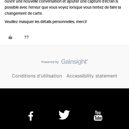
ouvrir une nouvelle conversation et ajouter une capture d’écran is
possible avec l’erreur que vous voyez lorsque vous tentez de faire la
changement de carte.
Veuillez masquer les détails personnelles, merci!
Conditions d'utilisation
Accessibility statement