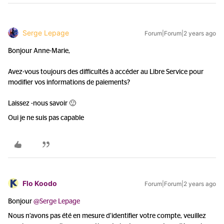
Serge Lepage
Forum|Forum|2 years ago
Bonjour Anne-Marie,
Avez-vous toujours des difficultés à accéder au Libre Service pour
modifier vos informations de paiements?
Laissez -nous savoir 🙂
Oui je ne suis pas capable
Flo Koodo
Forum|Forum|2 years ago
Bonjour
@Serge Lepage
Nous n’avons pas été en mesure d’identifier votre compte, veuillez