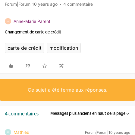
Forum|Forum|10 years ago
4 commentaire
Anne-Marie Parent
A
Changement de carte de crédit
carte de crédit
modification
Ce sujet a été fermé aux réponses.
4 commentaires
Messages plus anciens en haut de la page
Mathieu
Forum|Forum|10 years ago
M