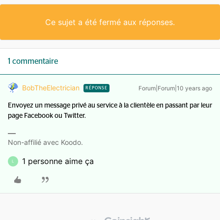
Ce sujet a été fermé aux réponses.
1 commentaire
BobTheElectrician
Forum|Forum|10 years ago
RÉPONSE
Envoyez un message privé au service à la clientèle en passant par leur
page Facebook ou Twitter.
Non-affilié avec Koodo.
1 personne aime ça
L