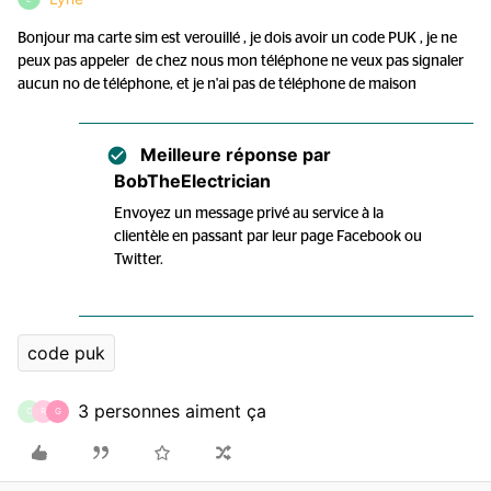
Bonjour ma carte sim est verouillé , je dois avoir un code PUK , je ne
peux pas appeler de chez nous mon téléphone ne veux pas signaler
aucun no de téléphone, et je n'ai pas de téléphone de maison
Meilleure réponse par
BobTheElectrician
Envoyez un message privé au service à la
clientèle en passant par leur page Facebook ou
Twitter.
code puk
3 personnes aiment ça
C
R
G