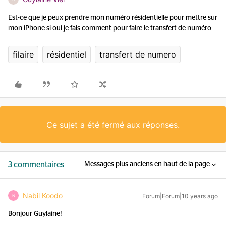
Est-ce que je peux prendre mon numéro résidentielle pour mettre sur
mon iPhone si oui je fais comment pour faire le transfert de numéro
filaire
résidentiel
transfert de numero
Ce sujet a été fermé aux réponses.
3 commentaires
Messages plus anciens en haut de la page
Nabil Koodo
Forum|Forum|10 years ago
N
Bonjour Guylaine!