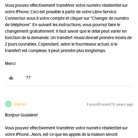
Vous pouvez effectivement transférer votre numéro résidentiel sur
votre iPhone. Ceci est possible à partir de votre Libre-Service.
Connectez-vous à votre compte et cliquer sur "Changer de numéro
de téléphone". En suivant les instructions, vous pourrez faire le
changement gratuitement. Il faut savoir que le délai peut varier en
fonction de la demande. Un transfert réussi devrait prendre moins de
2 jours ouvrables. Cependant, selon le fournisseur actuel, si le
transfert est complexe, il peut prendre plus longtemps.
Merci
Daniel
Forum|Forum|10 years ago
D
Bonjour Guylaine!
Vous pouvez effectivement transférer votre numéro résidentiel sur
votre iPhone...
Alors, est-ce que les appels de la maison seront