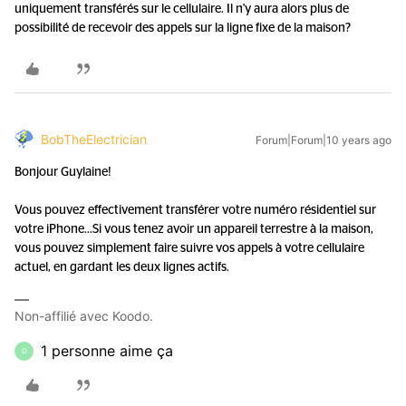
uniquement transférés sur le cellulaire. Il n'y aura alors plus de
possibilité de recevoir des appels sur la ligne fixe de la maison?
BobTheElectrician
Forum|Forum|10 years ago
Bonjour Guylaine!
Vous pouvez effectivement transférer votre numéro résidentiel sur
votre iPhone...
Si vous tenez avoir un appareil terrestre à la maison,
vous pouvez simplement faire suivre vos appels à votre cellulaire
actuel, en gardant les deux lignes actifs.
Non-affilié avec Koodo.
1 personne aime ça
D