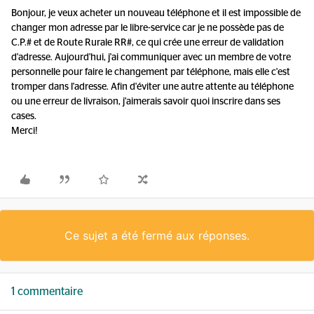
Bonjour, je veux acheter un nouveau téléphone et il est impossible de
changer mon adresse par le libre-service car je ne possède pas de
C.P.# et de Route Rurale RR#, ce qui crée une erreur de validation
d'adresse. Aujourd'hui, j'ai communiquer avec un membre de votre
personnelle pour faire le changement par téléphone, mais elle c'est
tromper dans l'adresse. Afin d'éviter une autre attente au téléphone
ou une erreur de livraison, j'aimerais savoir quoi inscrire dans ses
cases.
Merci!
Ce sujet a été fermé aux réponses.
1 commentaire