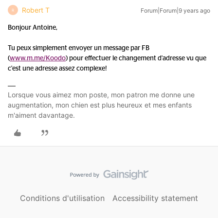
Robert T
Forum|Forum|9 years ago
R
Bonjour Antoine,
Tu peux simplement envoyer un message par FB
(
www.m.me/Koodo
) pour effectuer le changement d'adresse vu que
c'est une adresse assez complexe!
Lorsque vous aimez mon poste, mon patron me donne une
augmentation, mon chien est plus heureux et mes enfants
m'aiment davantage.
Conditions d'utilisation
Accessibility statement