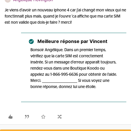
Je viens d'avoir un nouveau iphone 4 car j'ai changé mon vieux qui ne
fonctinnait plus mais, quand je l'ouvre 'ca affiche que ma carte SIM
est non valide que dois-je faire ? merci!
Meilleure réponse par
Vincent
Bonsoir Angélique. Dans un premier temps,
vérifiez que la carte SIM est correctement
insérée. Si un message d'erreur apparaît toujours,
rendez-vous dans une Boutique Koodo ou
appelez au 1-866-995-6636 pour obtenir de l'aide.
Merci. ________________________ Si vous voyez une
bonne réponse, donnez lui une étoile.