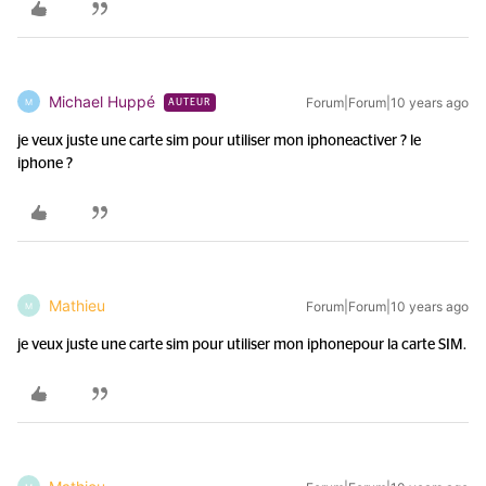
Michael Huppé
Forum|Forum|10 years ago
M
AUTEUR
je veux juste une carte sim pour utiliser mon iphone
activer ? le
iphone ?
Mathieu
Forum|Forum|10 years ago
M
je veux juste une carte sim pour utiliser mon iphone
pour la carte SIM.