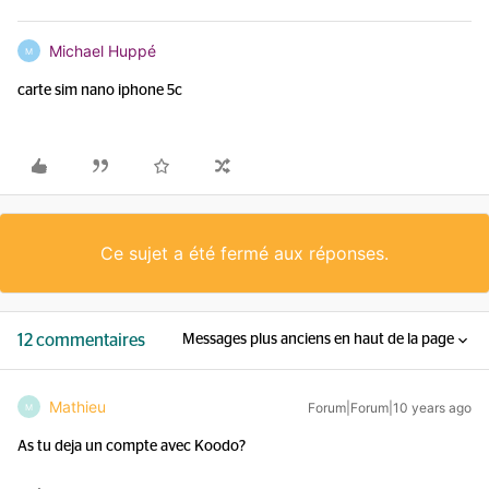
Michael Huppé
M
carte sim nano iphone 5c
Ce sujet a été fermé aux réponses.
12 commentaires
Messages plus anciens en haut de la page
Mathieu
Forum|Forum|10 years ago
M
As tu deja un compte avec Koodo?