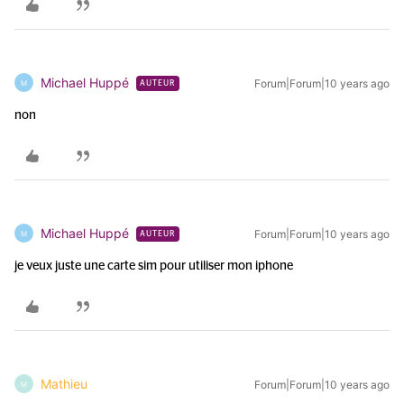
Michael Huppé
Forum|Forum|10 years ago
M
AUTEUR
non
Michael Huppé
Forum|Forum|10 years ago
M
AUTEUR
je veux juste une carte sim pour utiliser mon iphone
Mathieu
Forum|Forum|10 years ago
M