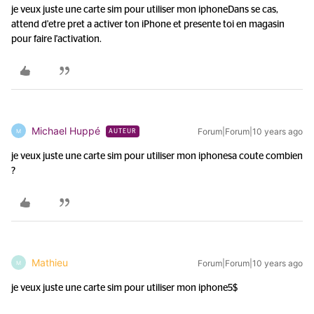
je veux juste une carte sim pour utiliser mon iphone
Dans se cas,
attend d'etre pret a activer ton iPhone et presente toi en magasin
pour faire l'activation.
Michael Huppé
Forum|Forum|10 years ago
M
AUTEUR
je veux juste une carte sim pour utiliser mon iphone
sa coute combien
?
Mathieu
Forum|Forum|10 years ago
M
je veux juste une carte sim pour utiliser mon iphone
5$