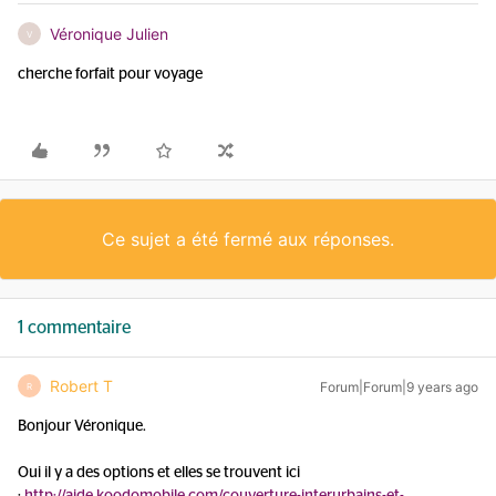
Véronique Julien
V
cherche forfait pour voyage
Ce sujet a été fermé aux réponses.
1 commentaire
Robert T
Forum|Forum|9 years ago
R
Bonjour Véronique.
Oui il y a des options et elles se trouvent ici