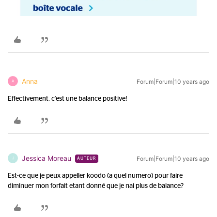
Anna
Forum|Forum|10 years ago
A
Effectivement, c'est une balance positive!
Jessica Moreau
Forum|Forum|10 years ago
J
AUTEUR
Est-ce que je peux appeller koodo (a quel numero) pour faire
diminuer mon forfait etant donné que je nai plus de balance?