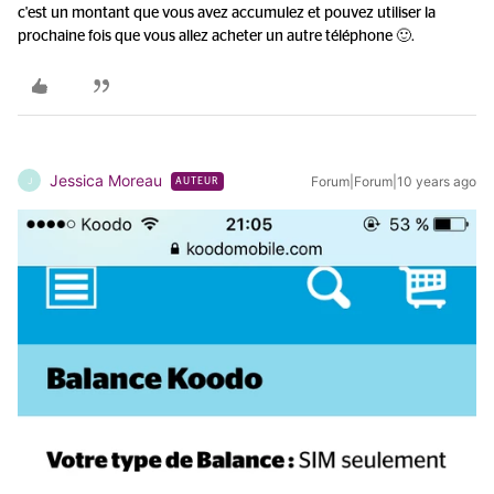
c'est un montant que vous avez accumulez et pouvez utiliser la
prochaine fois que vous allez acheter un autre téléphone 🙂.
Jessica Moreau
Forum|Forum|10 years ago
J
AUTEUR