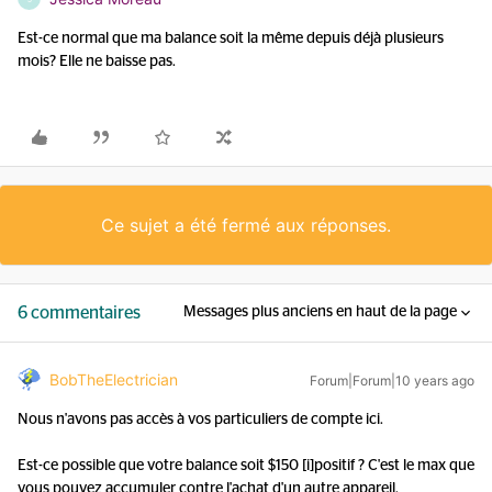
Est-ce normal que ma balance soit la même depuis déjà plusieurs
mois? Elle ne baisse pas.
Ce sujet a été fermé aux réponses.
6 commentaires
Messages plus anciens en haut de la page
BobTheElectrician
Forum|Forum|10 years ago
Nous n'avons pas accès à vos particuliers de compte ici.
Est-ce possible que votre balance soit $150 [i]positif ? C'est le max que
vous pouvez accumuler contre l'achat d'un autre appareil.