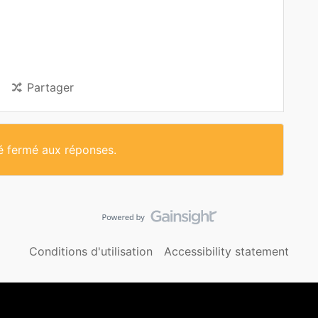
Partager
té fermé aux réponses.
Conditions d'utilisation
Accessibility statement