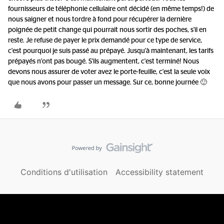
fournisseurs de téléphonie cellulaire ont décidé (en même temps!) de
nous saigner et nous tordre à fond pour récupérer la dernière
poignée de petit change qui pourrait nous sortir des poches, s'il en
reste. Je refuse de payer le prix demandé pour ce type de service,
c'est pourquoi je suis passé au prépayé. Jusqu'à maintenant, les tarifs
prépayés n'ont pas bougé. S'ils augmentent, c'est terminé! Nous
devons nous assurer de voter avez le porte-feuille, c'est la seule voix
que nous avons pour passer un message. Sur ce, bonne journée 🙂
Conditions d'utilisation
Accessibility statement