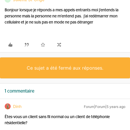
Bonjour lorsque je réponds a mes appels entrants moi j’entends la
personne mais la personne ne m’entend pas. j’ai redémarrer mon
cellulaire et je ne suis pas en mode ne pas déranger
Ce sujet a été fermé aux réponses.
1 commentaire
Dinh
Forum|Forum|5 years ago
Êtes-vous un client sans fil normal ou un client de téléphonie
résidentielle?