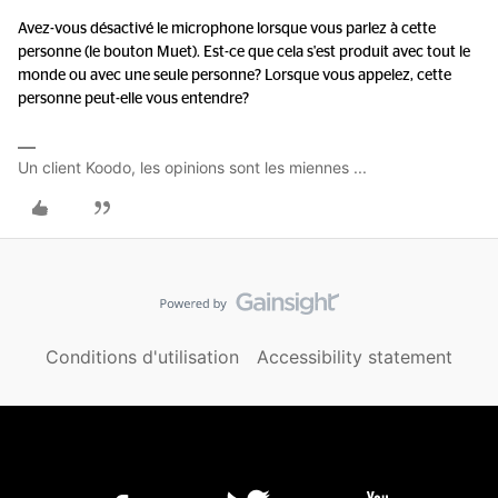
Avez-vous désactivé le microphone lorsque vous parlez à cette
personne (le bouton Muet). Est-ce que cela s'est produit avec tout le
monde ou avec une seule personne? Lorsque vous appelez, cette
personne peut-elle vous entendre?
Un client Koodo, les opinions sont les miennes ...
Conditions d'utilisation
Accessibility statement