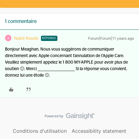
1 commentaire
Nabil Koodo
Forum|Forum|11 years ago
N
RÉPONSE
Bonjour Meaghan, Nous vous suggérons de communiquer
directement avec Apple concernant l'annulation de l'Apple Care.
Veuillez simplement appelez le 1 800 MY-APPLE pour avoir plus de
soutien 🙂. Merci ________________________ Si la réponse vous convient,
donnez lui une étoile 🙂.
Conditions d'utilisation
Accessibility statement