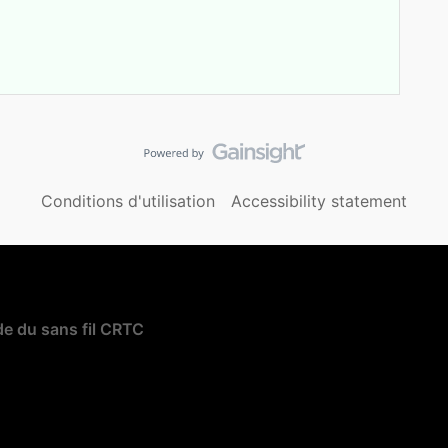
Conditions d'utilisation
Accessibility statement
e du sans fil CRTC