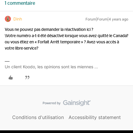
1 commentaire
Dinh
Forum|Forum|4 years ago
Vous ne pouvez pas demander la réactivation ici ?
\Votre numéro a-t-il été désactivé lorsque vous avez quitté le Canada?
ou vous étiez en « Forfait Arrêt temporaire » ? Avez-vous accès à
votre libre-service?
Un client Koodo, les opinions sont les miennes ...
Conditions d'utilisation
Accessibility statement