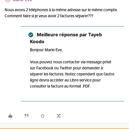
Nous avons 2 téléphones à la même adresse sur le même compte.
Comment faire si je veux avoir 2 factures séparer???
Meilleure réponse par
Tayeb
Koodo
Bonjour Marie-Eve,
Vous pouvez nous contacter via message privé
sur Facebook ou Twitter pour demander à
séparer les factures. Notez cependant que l'autre
ligne devra accéder au Libre-service pour
consulter la facture au format .PDF.