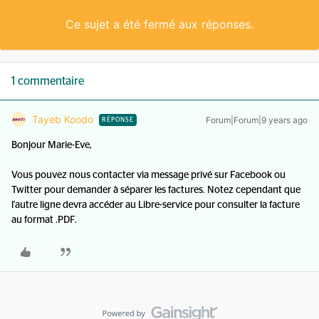
Ce sujet a été fermé aux réponses.
1 commentaire
Tayeb Koodo
Forum|Forum|9 years ago
RÉPONSE
Bonjour Marie-Eve,
Vous pouvez nous contacter via message privé sur Facebook ou
Twitter pour demander à séparer les factures. Notez cependant que
l'autre ligne devra accéder au Libre-service pour consulter la facture
au format .PDF.