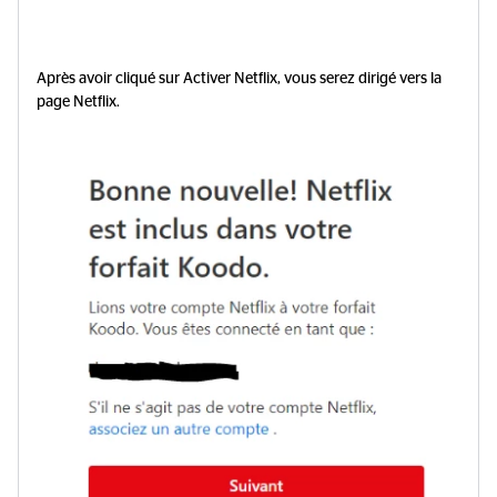
Après avoir cliqué sur Activer Netflix, vous serez dirigé vers la
page Netflix.