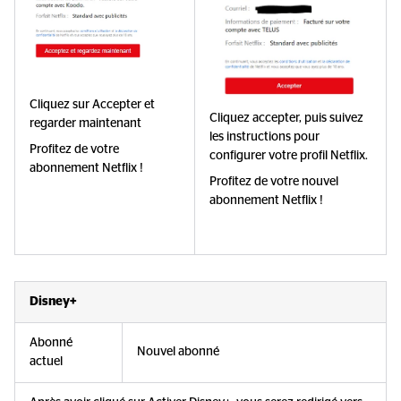
Cliquez sur Accepter et
Cliquez accepter, puis suivez
regarder maintenant
les instructions pour
Profitez de votre
configurer votre profil Netflix.
abonnement Netflix !
Profitez de votre nouvel
abonnement Netflix !
Disney+
Abonné
Nouvel abonné
actuel