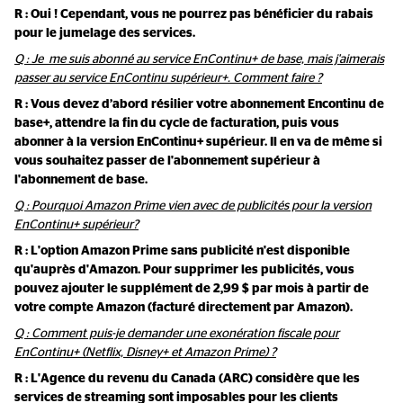
R : Oui ! Cependant, vous ne pourrez pas bénéficier du rabais
pour le jumelage des services.
Q : Je me suis abonné au service EnContinu+ de base, mais j'aimerais
passer au service EnContinu supérieur+. Comment faire ?
R : Vous devez d’abord résilier votre abonnement Encontinu de
base+, attendre la fin du cycle de facturation, puis vous
abonner à la version EnContinu+ supérieur. Il en va de même si
vous souhaitez passer de l'abonnement supérieur à
l'abonnement de base.
Q : Pourquoi Amazon Prime vien avec de publicités pour la version
EnContinu+ supérieur?
R : L'option Amazon Prime sans publicité n'est disponible
qu'auprès d'Amazon. Pour supprimer les publicités, vous
pouvez ajouter le supplément de 2,99 $ par mois à partir de
votre compte Amazon (facturé directement par Amazon).
Q : Comment puis-je demander une exonération fiscale pour
EnContinu+ (Netflix, Disney+ et Amazon Prime) ?
R : L'Agence du revenu du Canada (ARC) considère que les
services de streaming sont imposables pour les clients