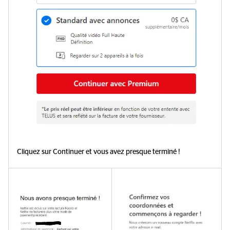
Cliquez sur Continuer et vous avez presque terminé !