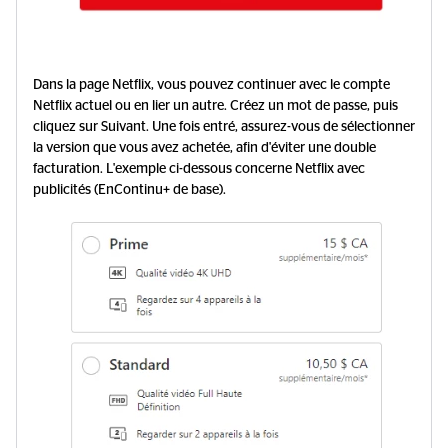
Dans la page Netflix, vous pouvez continuer avec le compte
Netflix actuel ou en lier un autre. Créez un mot de passe, puis
cliquez sur Suivant. Une fois entré, assurez-vous de sélectionner
la version que vous avez achetée, afin d'éviter une double
facturation. L'exemple ci-dessous concerne Netflix avec
publicités (EnContinu+ de base).