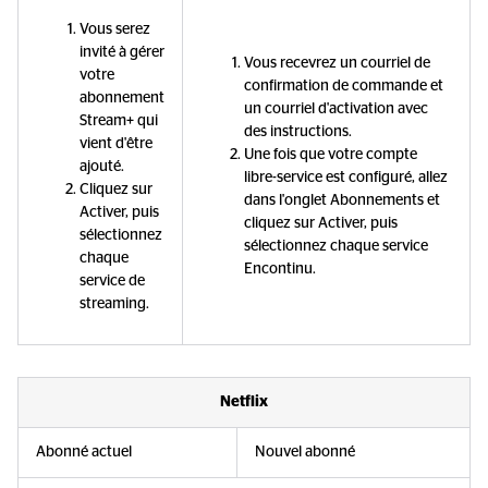
Vous serez
invité à gérer
Vous recevrez un courriel de
votre
confirmation de commande et
abonnement
un courriel d'activation avec
Stream+ qui
des instructions.
vient d'être
Une fois que votre compte
ajouté.
libre-service est configuré, allez
Cliquez sur
dans l'onglet Abonnements et
Activer, puis
cliquez sur Activer, puis
sélectionnez
sélectionnez chaque service
chaque
Encontinu.
service de
streaming.
Netflix
Abonné actuel
Nouvel abonné