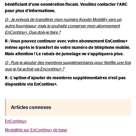
bénéficiant d'une exonération fiscale. Veuillez contacter l'ARC
pour plus d'informations.
Q : Je prévois de transférer mon numéro Koodo Mobility vers un
autre fournisseur, mais je souhaite conserver mon abonnement
EnContinu+. Que dois-je faire ?
R : Vous pouvez continuer avec votre abonnement EnContinu+
même après le transfert de votre numéro de téléphone mobile.
Mais attention ! Le rabais de jumelage ne s’appliquera plus.
Q : Puis-je ajouter des membres supplémentaires pour Netflix une fois
que je l'ai activé via Encontinu+ ?
R : L'option d'ajouter de membres supplémentaires n'est pas
disponible via EnContinu+.
Articles connexes
EnContinu+
Modalités sur EnContinu+ de base