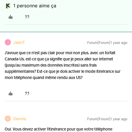
1 personne aime ça
JeanT
Forum|Forum|1 year ago
J
J’avoue que ce n’est pas clair pour moi non plus, avec un forfait
Canada-Us, est-ce que ça signifie que je peux aller sur internet
(jusqu’au maximum des données inscrites) sans frais
supplémentaires? Est-ce que je dois activer le mode itinérance sur
mon téléphone quand même rendu aux US?
Dennis
Forum|Forum|1 year ago
D
Oui. Vous devez activer l'itinérance pour que votre téléphone