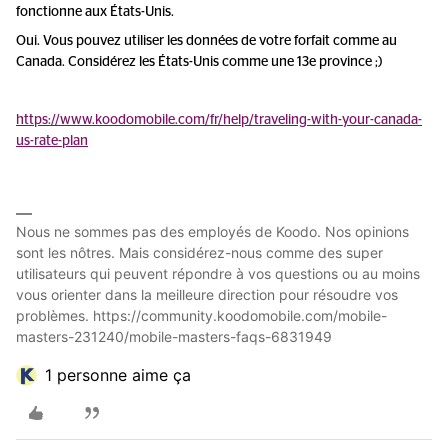
fonctionne aux États-Unis.
Oui. Vous pouvez utiliser les données de votre forfait comme au
Canada. Considérez les États-Unis comme une 13e province ;)
https://www.koodomobile.com/fr/help/traveling-with-your-canada-
us-rate-plan
Nous ne sommes pas des employés de Koodo. Nos opinions
sont les nôtres. Mais considérez-nous comme des super
utilisateurs qui peuvent répondre à vos questions ou au moins
vous orienter dans la meilleure direction pour résoudre vos
problèmes. https://community.koodomobile.com/mobile-
masters-231240/mobile-masters-faqs-6831949
1 personne aime ça