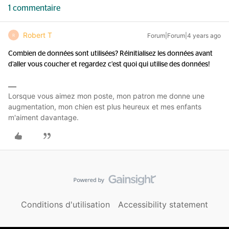
1 commentaire
Robert T
Forum|Forum|4 years ago
R
Combien de données sont utilisées? Réinitialisez les données avant
d’aller vous coucher et regardez c’est quoi qui utilise des données!
Lorsque vous aimez mon poste, mon patron me donne une
augmentation, mon chien est plus heureux et mes enfants
m'aiment davantage.
Conditions d'utilisation
Accessibility statement