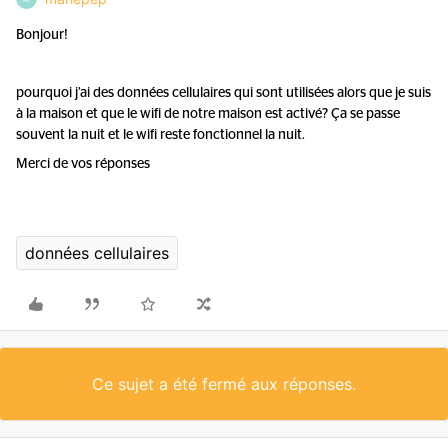
Bonjour!
pourquoi j’ai des données cellulaires qui sont utilisées alors que je suis
à la maison et que le wifi de notre maison est activé? Ça se passe
souvent la nuit et le wifi reste fonctionnel la nuit.
Merci de vos réponses
données cellulaires
Ce sujet a été fermé aux réponses.