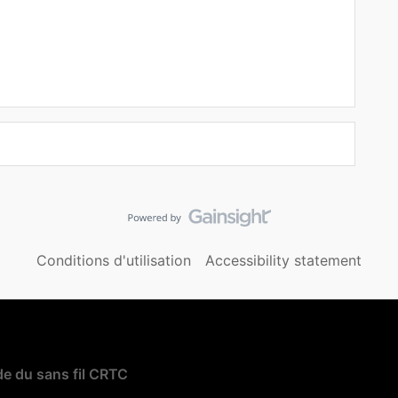
Conditions d'utilisation
Accessibility statement
e du sans fil CRTC