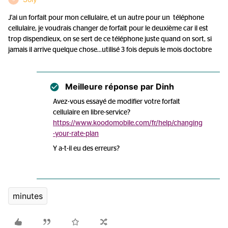
J'ai un forfait pour mon cellulaire, et un autre pour un téléphone
cellulaire, je voudrais changer de forfait pour le deuxième car il est
trop dispendieux, on se sert de ce téléphone juste quand on sort, si
jamais il arrive quelque chose...utilisé 3 fois depuis le mois doctobre
Meilleure réponse par
Dinh
Avez-vous essayé de modifier votre forfait
cellulaire en libre-service?
https://www.koodomobile.com/fr/help/changing
-your-rate-plan
Y a-t-il eu des erreurs?
minutes