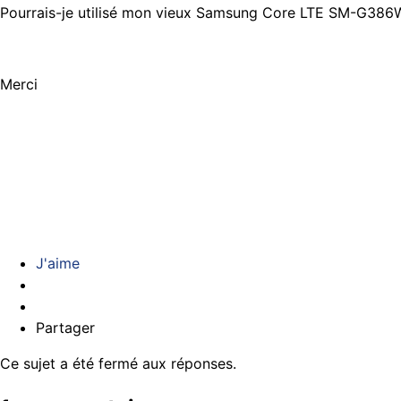
Pourrais-je utilisé mon vieux Samsung Core LTE SM-G386W
Merci
J'aime
Partager
Ce sujet a été fermé aux réponses.