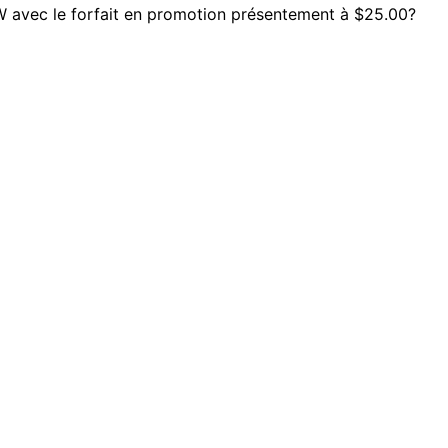
 avec le forfait en promotion présentement à $25.00?