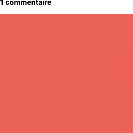
1 commentaire