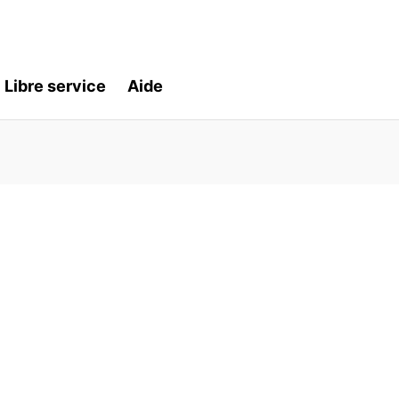
Libre service
Aide