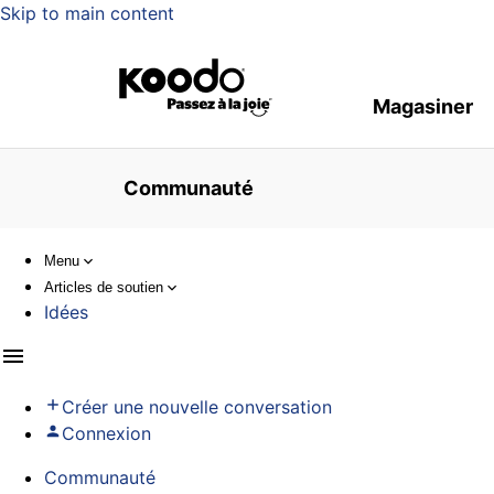
Skip to main content
Magasiner
Communauté
Menu
Articles de soutien
Idées
Créer une nouvelle conversation
Connexion
Communauté