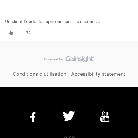
Un client Koodo, les opinions sont les miennes ...
Conditions d'utilisation
Accessibility statement
Aide