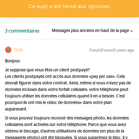
Ce sujet a été fermé aux réponses.
3 commentaires
Messages plus anciens en haut de la page
Dinh
Forum|Forum|5 years ago
Bonjour,
Je suppose que vous êtes un client postpayé?
Les clients postpayés ont accès aux données «pay per use». Cela
devrait figurer dans votre contrat. Ainsi, même si vous n'avez pas de
données incluses dans votre forfait cellulaire, votre téléphone peut
toujours utiliser les données cellulaires quand il en a besoin. C'est
pourquoi ils ont mis le «bloc de données» dans votre plan
auparavant.
Si vous pouvez toujours recevoir des messages photo, les données
cellulaires sont activées sur votre téléphone. Parce que vous avez
obtenu le blocage, d'autres utilisations de données (en plus de la
messagerie photo) ont été bloquées. Si vous supprimez le bloc, il y