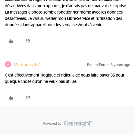
désactivées dans mon appareil, je n'aurais pas de mauvaise surprise.
La messagerie photo semble fonctionner même avec les données
désactivées. Je vais surveiller mon Libre-Service et l'utilisation des
données dans appareil pour les semaines/mois à venir...
Marcocarp87
Forum|Forum|5 years ago
M
C’est effectivement illogique et ridicule de nous faire payer 3$ pour
quelque chose qu’on ne veux pas utilisé.