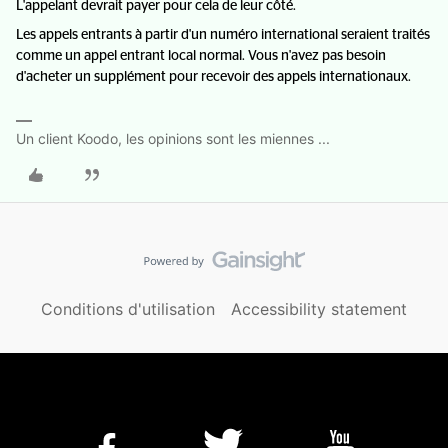
L'appelant devrait payer pour cela de leur côté.
Les appels entrants à partir d'un numéro international seraient traités
comme un appel entrant local normal. Vous n'avez pas besoin
d'acheter un supplément pour recevoir des appels internationaux.
Un client Koodo, les opinions sont les miennes ...
Conditions d'utilisation
Accessibility statement