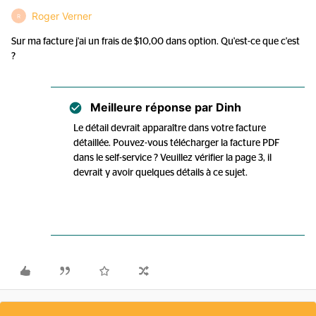
Roger Verner
R
Sur ma facture j'ai un frais de $10,00 dans option. Qu'est-ce que c'est
?
Meilleure réponse par
Dinh
Le détail devrait apparaître dans votre facture
détaillée. Pouvez-vous télécharger la facture PDF
dans le self-service ? Veuillez vérifier la page 3, il
devrait y avoir quelques détails à ce sujet.