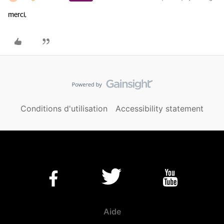
merci,
Conditions d'utilisation
Accessibility statement
Aide