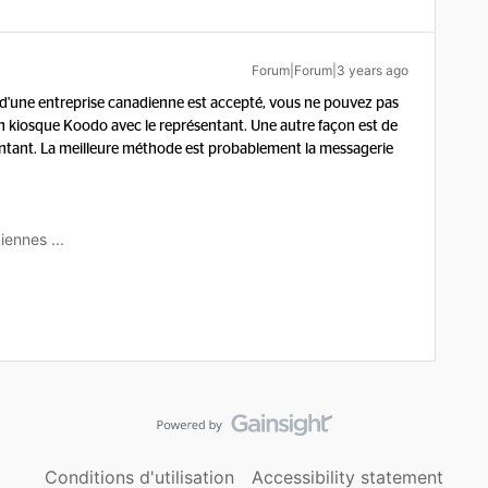
Forum|Forum|3 years ago
it d'une entreprise canadienne est accepté, vous ne pouvez pas
 un kiosque Koodo avec le représentant. Une autre façon est de
entant. La meilleure méthode est probablement la messagerie
iennes ...
Conditions d'utilisation
Accessibility statement