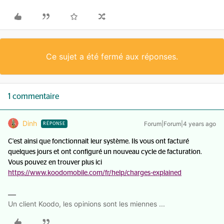
Ce sujet a été fermé aux réponses.
1 commentaire
Dinh
Forum|Forum|4 years ago
RÉPONSE
C'est ainsi que fonctionnait leur système. Ils vous ont facturé
quelques jours et ont configuré un nouveau cycle de facturation.
Vous pouvez en trouver plus ici
https://www.koodomobile.com/fr/help/charges-explained
Un client Koodo, les opinions sont les miennes ...